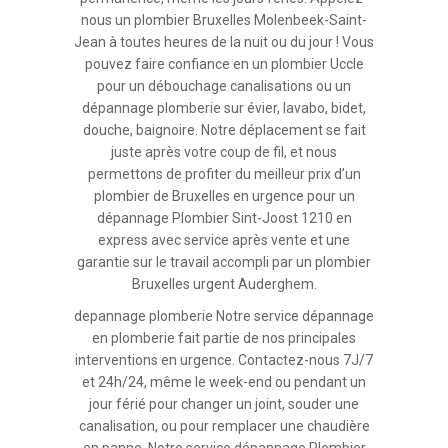
nous un plombier Bruxelles Molenbeek-Saint-
Jean à toutes heures de la nuit ou du jour ! Vous
pouvez faire confiance en un plombier Uccle
pour un débouchage canalisations ou un
dépannage plomberie sur évier, lavabo, bidet,
douche, baignoire. Notre déplacement se fait
juste après votre coup de fil, et nous
permettons de profiter du meilleur prix d’un
plombier de Bruxelles en urgence pour un
dépannage Plombier Sint-Joost 1210 en
express avec service après vente et une
garantie sur le travail accompli par un plombier
Bruxelles urgent Auderghem.
depannage plomberie Notre service dépannage
en plomberie fait partie de nos principales
interventions en urgence. Contactez-nous 7J/7
et 24h/24, même le week-end ou pendant un
jour férié pour changer un joint, souder une
canalisation, ou pour remplacer une chaudière