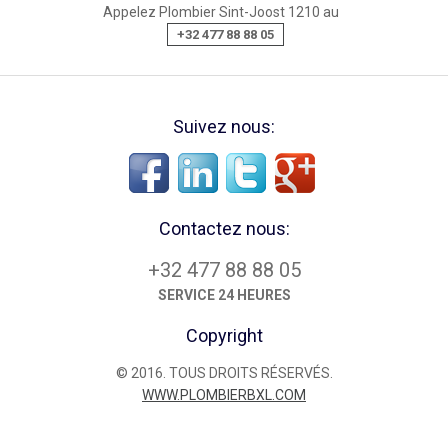
Appelez Plombier Sint-Joost 1210 au
+32 477 88 88 05
Suivez nous:
Contactez nous:
+32 477 88 88 05
SERVICE 24 HEURES
Copyright
© 2016. TOUS DROITS RÉSERVÉS.
WWW.PLOMBIERBXL.COM